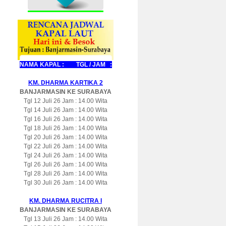
NAMA KAPAL : TGL / JAM :
KM. DHARMA KARTIKA 2
BANJARMASIN KE SURABAYA
Tgl 12 Juli 26 Jam : 14.00 Wita
Tgl 14 Juli 26 Jam : 14.00 Wita
Tgl 16 Juli 26 Jam : 14.00 Wita
Tgl 18 Juli 26 Jam : 14.00 Wita
Tgl 20 Juli 26 Jam : 14.00 Wita
Tgl 22 Juli 26 Jam : 14.00 Wita
Tgl 24 Juli 26 Jam : 14.00 Wita
Tgl 26 Juli 26 Jam : 14.00 Wita
Tgl 28 Juli 26 Jam : 14.00 Wita
Tgl 30 Juli 26 Jam : 14.00 Wita
KM. DHARMA RUCITRA I
BANJARMASIN KE SURABAYA
Tgl 13 Juli 26 Jam : 14.00 Wita