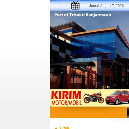
Jumat, August 7, 2026
HOME