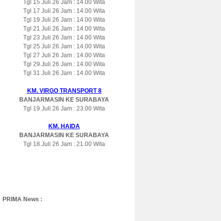
Tgl 15 Juli 26 Jam : 14.00 Wita
Tgl 17 Juli 26 Jam : 14.00 Wita
Tgl 19 Juli 26 Jam : 14.00 Wita
Tgl 21 Juli 26 Jam : 14.00 Wita
Tgl 23 Juli 26 Jam : 14.00 Wita
Tgl 25 Juli 26 Jam : 14.00 Wita
Tgl 27 Juli 26 Jam : 14.00 Wita
Tgl 29 Juli 26 Jam : 14.00 Wita
Tgl 31 Juli 26 Jam : 14.00 Wita
KM. VIRGO TRANSPORT 8
BANJARMASIN KE SURABAYA
Tgl 19 Juli 26 Jam : 23.00 Wita
KM. HAIDA
BANJARMASIN KE SURABAYA
Tgl 18 Juli 26 Jam : 21.00 Wita
PRIMA News :