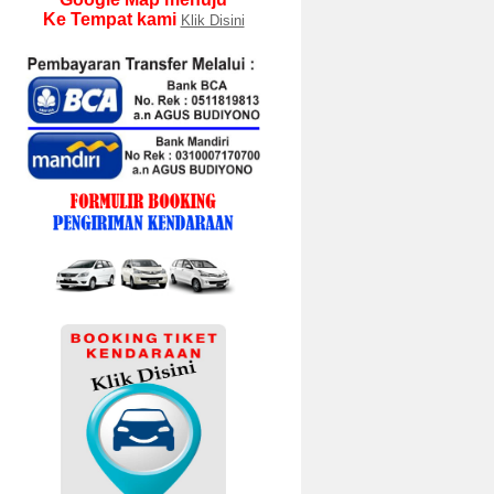
Ke Tempat kami
Klik Disini