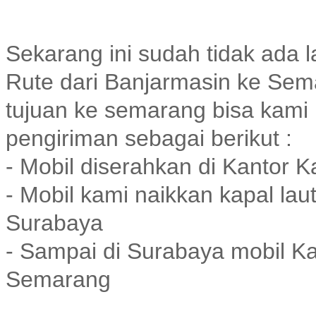
Sekarang ini sudah tidak ada 
Rute dari Banjarmasin ke Sem
tujuan ke semarang bisa kami 
pengiriman sebagai berikut :
- Mobil diserahkan di Kantor 
- Mobil kami naikkan kapal la
Surabaya
- Sampai di Surabaya mobil K
Semarang