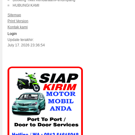
Booking Tiket Kendaraan/Penumpang
HUBUNGI KAMI
Sitemap
Print Version
Kontak kami
Login
Update terakhir:
July 17. 2026 23:36:54