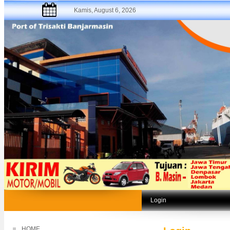
Kamis, August 6, 2026
Login
HOME