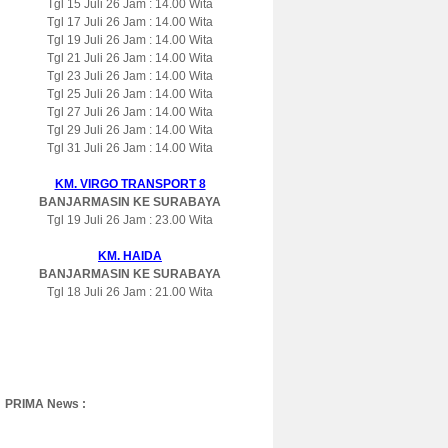
Tgl 15 Juli 26 Jam : 14.00 Wita
Tgl 17 Juli 26 Jam : 14.00 Wita
Tgl 19 Juli 26 Jam : 14.00 Wita
Tgl 21 Juli 26 Jam : 14.00 Wita
Tgl 23 Juli 26 Jam : 14.00 Wita
Tgl 25 Juli 26 Jam : 14.00 Wita
Tgl 27 Juli 26 Jam : 14.00 Wita
Tgl 29 Juli 26 Jam : 14.00 Wita
Tgl 31 Juli 26 Jam : 14.00 Wita
KM. VIRGO TRANSPORT 8
BANJARMASIN KE SURABAYA
Tgl 19 Juli 26 Jam : 23.00 Wita
KM. HAIDA
BANJARMASIN KE SURABAYA
Tgl 18 Juli 26 Jam : 21.00 Wita
PRIMA News :