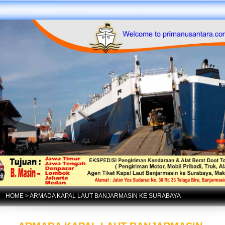
HOME
> ARMADA KAPAL LAUT BANJARMASIN KE SURABAYA