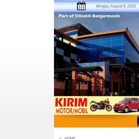
Minggu, August 9, 2026
HOME