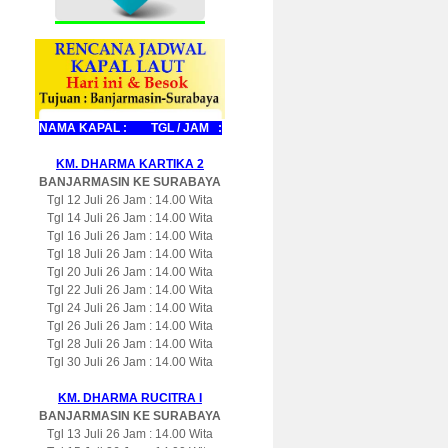
NAMA KAPAL : TGL / JAM :
KM. DHARMA KARTIKA 2
BANJARMASIN KE SURABAYA
Tgl 12 Juli 26 Jam : 14.00 Wita
Tgl 14 Juli 26 Jam : 14.00 Wita
Tgl 16 Juli 26 Jam : 14.00 Wita
Tgl 18 Juli 26 Jam : 14.00 Wita
Tgl 20 Juli 26 Jam : 14.00 Wita
Tgl 22 Juli 26 Jam : 14.00 Wita
Tgl 24 Juli 26 Jam : 14.00 Wita
Tgl 26 Juli 26 Jam : 14.00 Wita
Tgl 28 Juli 26 Jam : 14.00 Wita
Tgl 30 Juli 26 Jam : 14.00 Wita
KM. DHARMA RUCITRA I
BANJARMASIN KE SURABAYA
Tgl 13 Juli 26 Jam : 14.00 Wita