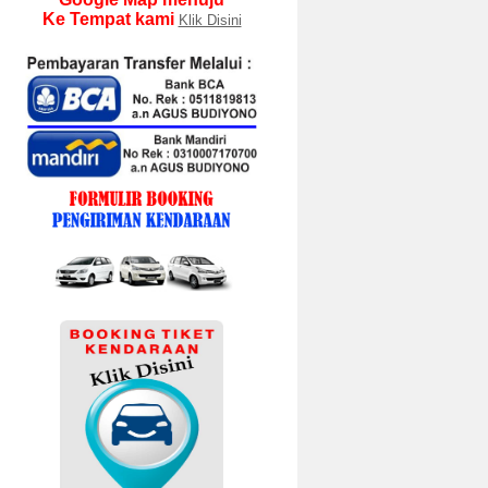
Ke Tempat kami
Klik Disini