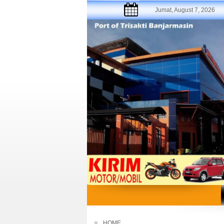
Jumat, August 7, 2026
HOME