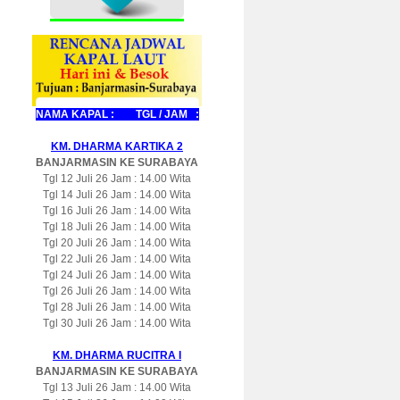
NAMA KAPAL : TGL / JAM :
KM. DHARMA KARTIKA 2
BANJARMASIN KE SURABAYA
Tgl 12 Juli 26 Jam : 14.00 Wita
Tgl 14 Juli 26 Jam : 14.00 Wita
Tgl 16 Juli 26 Jam : 14.00 Wita
Tgl 18 Juli 26 Jam : 14.00 Wita
Tgl 20 Juli 26 Jam : 14.00 Wita
Tgl 22 Juli 26 Jam : 14.00 Wita
Tgl 24 Juli 26 Jam : 14.00 Wita
Tgl 26 Juli 26 Jam : 14.00 Wita
Tgl 28 Juli 26 Jam : 14.00 Wita
Tgl 30 Juli 26 Jam : 14.00 Wita
KM. DHARMA RUCITRA I
BANJARMASIN KE SURABAYA
Tgl 13 Juli 26 Jam : 14.00 Wita