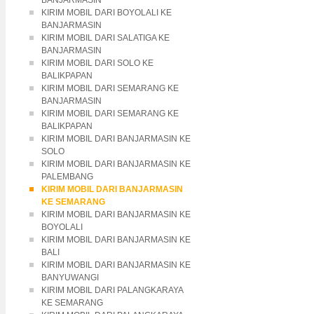
BANJARMASIN
KIRIM MOBIL DARI BOYOLALI KE
BANJARMASIN
KIRIM MOBIL DARI SALATIGA KE
BANJARMASIN
KIRIM MOBIL DARI SOLO KE
BALIKPAPAN
KIRIM MOBIL DARI SEMARANG KE
BANJARMASIN
KIRIM MOBIL DARI SEMARANG KE
BALIKPAPAN
KIRIM MOBIL DARI BANJARMASIN KE
SOLO
KIRIM MOBIL DARI BANJARMASIN KE
PALEMBANG
KIRIM MOBIL DARI BANJARMASIN
KE SEMARANG
KIRIM MOBIL DARI BANJARMASIN KE
BOYOLALI
KIRIM MOBIL DARI BANJARMASIN KE
BALI
KIRIM MOBIL DARI BANJARMASIN KE
BANYUWANGI
KIRIM MOBIL DARI PALANGKARAYA
KE SEMARANG