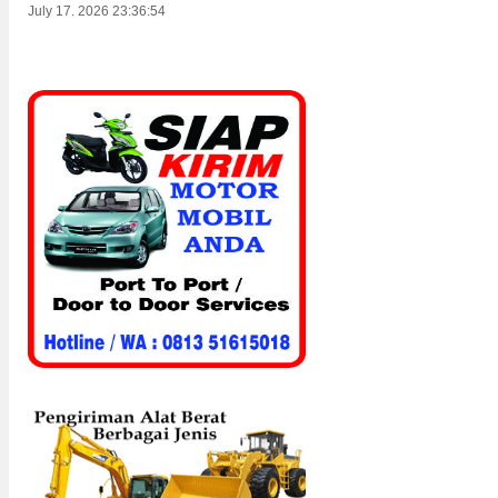
July 17. 2026 23:36:54